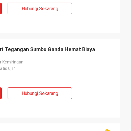
Hubungi Sekarang
put Tegangan Sumbu Ganda Hemat Biaya
r Kemiringan
atis 0,1°
Hubungi Sekarang