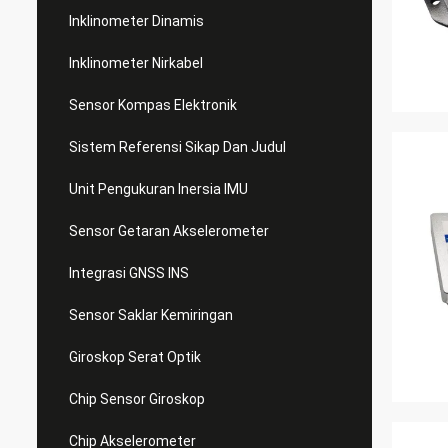
Inklinometer Dinamis
Inklinometer Nirkabel
Sensor Kompas Elektronik
Sistem Referensi Sikap Dan Judul
Unit Pengukuran Inersia IMU
Sensor Getaran Akselerometer
Integrasi GNSS INS
Sensor Saklar Kemiringan
Giroskop Serat Optik
Chip Sensor Giroskop
Chip Akselerometer