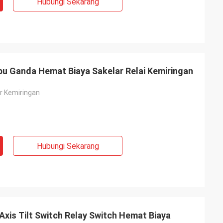
Hubungi Sekarang
u Ganda Hemat Biaya Sakelar Relai Kemiringan
r Kemiringan
Hubungi Sekarang
Axis Tilt Switch Relay Switch Hemat Biaya