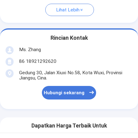
Lihat Lebih
Rincian Kontak
Ms. Zhang
86 18921292620
Gedung 30, Jalan Xiuxi No.58, Kota Wuxi, Provinsi
Jiangsu, Cina.
Hubungi sekarang
Dapatkan Harga Terbaik Untuk