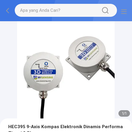
1
/
1
HEC395 9-Axis Kompas Elektronik Dinamis Performa