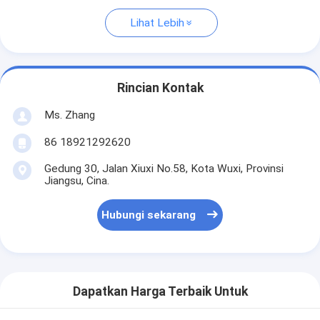
Lihat Lebih
Rincian Kontak
Ms. Zhang
86 18921292620
Gedung 30, Jalan Xiuxi No.58, Kota Wuxi, Provinsi
Jiangsu, Cina.
Hubungi sekarang
Dapatkan Harga Terbaik Untuk