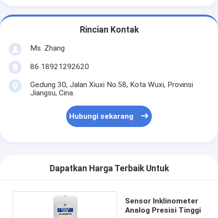
Rincian Kontak
Ms. Zhang
86 18921292620
Gedung 30, Jalan Xiuxi No.58, Kota Wuxi, Provinsi
Jiangsu, Cina.
Hubungi sekarang
Dapatkan Harga Terbaik Untuk
Sensor Inklinometer
Analog Presisi Tinggi